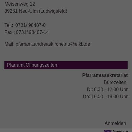
Meisenweg 12
89231 Neu-Ulm (Ludwigsfeld)
Tel.: 0731/ 98487-0
Fax.: 0731/ 98487-14
Mail:
pfarramt.andreaskirche.nu@elkb.de
Pfarramt Öffnungszeiten
Pfarramtssekretariat
Bürozeiten:
Di: 8.30 - 12.00 Uhr
Do: 16.00 - 18.00 Uhr
Benutzermenü
Anmelden