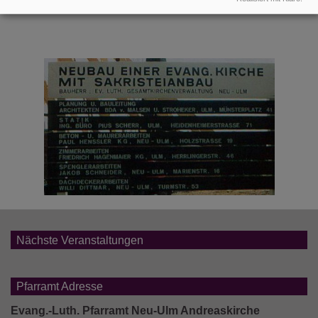
Nächste Veranstaltungen
Pfarramt Adresse
Evang.-Luth. Pfarramt Neu-Ulm Andreaskirche